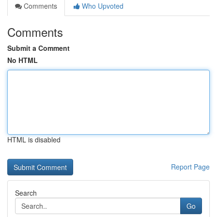
Comments
Who Upvoted
Comments
Submit a Comment
No HTML
HTML is disabled
Report Page
Search
Go