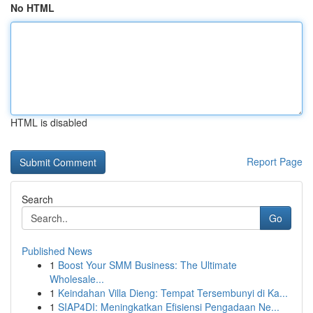
No HTML
HTML is disabled
Report Page
Search
Go
Published News
1
Boost Your SMM Business: The Ultimate
Wholesale...
1
Keindahan Villa Dieng: Tempat Tersembunyi di Ka...
1
SIAP4DI: Meningkatkan Efisiensi Pengadaan Ne...