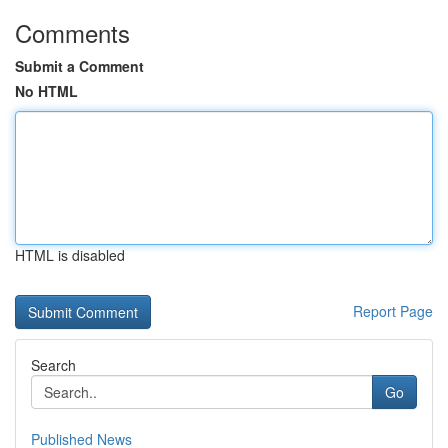
Comments
Submit a Comment
No HTML
HTML is disabled
Report Page
Search
Go
Published News