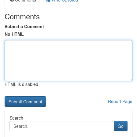
Comments
Submit a Comment
No HTML
HTML is disabled
Report Page
Search
Go