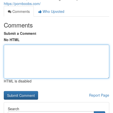
https://pornboobs.com/
Comments
Who Upvoted
Comments
Submit a Comment
No HTML
HTML is disabled
Report Page
Search