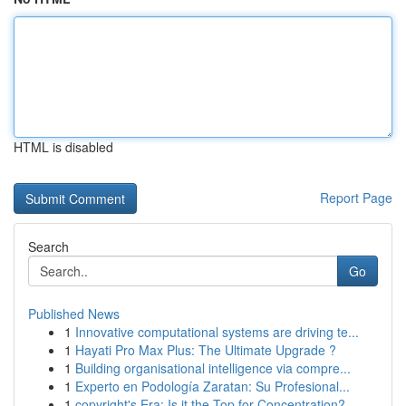
HTML is disabled
Report Page
Search
Go
Published News
1
Innovative computational systems are driving te...
1
Hayati Pro Max Plus: The Ultimate Upgrade ?
1
Building organisational intelligence via compre...
1
Experto en Podología Zaratan: Su Profesional...
1
copyright's Era: Is it the Top for Concentration?