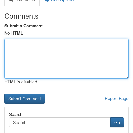
Comments
Submit a Comment
No HTML
HTML is disabled
Report Page
Search
Go