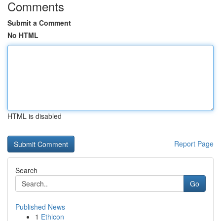
Comments
Submit a Comment
No HTML
HTML is disabled
Report Page
Search
Go
Published News
1
Ethicon