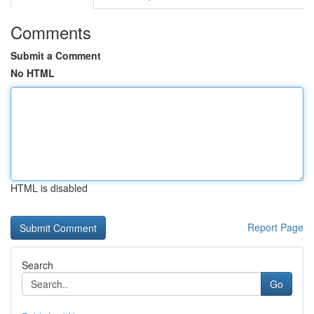
Comments
Submit a Comment
No HTML
HTML is disabled
Report Page
Search
Go