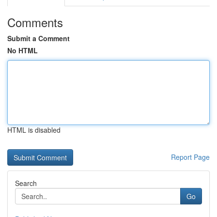
Comments
Submit a Comment
No HTML
HTML is disabled
Report Page
Search
Go