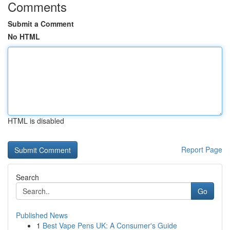
Comments
Submit a Comment
No HTML
HTML is disabled
Report Page
Search
Go
Published News
1
Best Vape Pens UK: A Consumer's Guide