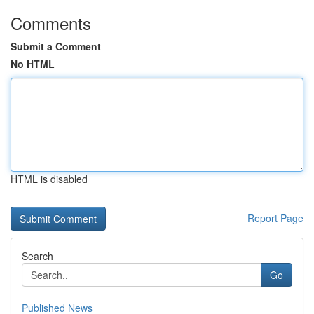
Comments
Submit a Comment
No HTML
HTML is disabled
Report Page
Search
Go
Published News