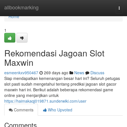
Home
allbookmarking
Togg
navi
Home
1
Rekomendasi Jagoan Slot
Maxwin
esmeenkxv950467
269 days ago
News
Discuss
Siap mendapatkan kemenangan besar hari ini? Seluruh petugas
slot pasti sudah mengetahui tentang prediksi jagoan slot gacor
maxwin hari ini. Berikut adalah beberapa rekomendasi game
online yang menjanjikan untuk
https://haimakaqj019871.sunderwiki.com/user
Comments
Who Upvoted
Comments