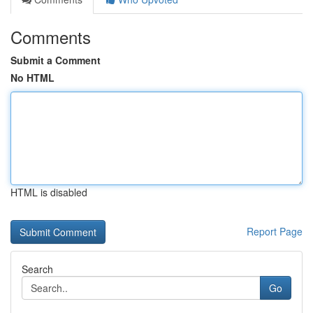
Comments
Submit a Comment
No HTML
HTML is disabled
Report Page
Search
Go