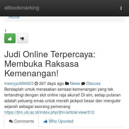
Home
allbookmarking
Togg
navi
Home
1
Judi Online Terpercaya:
Membuka Raksasa
Kemenangan!
inesryyu956503
267 days ago
News
Discuss
Bersiaplah untuk merasakan sensasi kemenangan yang tak
tertandingi dengan slot online raja akurat! Di sini, setiap putaran
adalah peluang emas untuk meraih jackpot besar dan mengukir
sejarah sebagai seorang pemenang
https://ijhn.ub.ac.id/index.php/ijhn/article/view/512
Comments
Who Upvoted