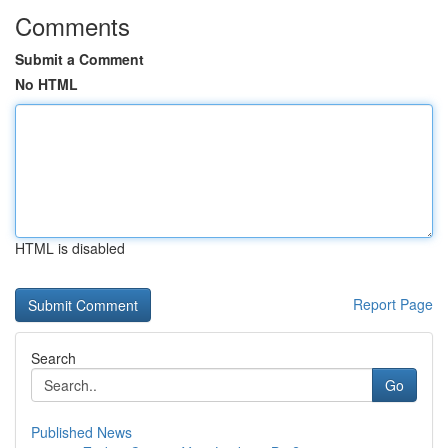
Comments
Submit a Comment
No HTML
HTML is disabled
Report Page
Search
Go
Published News