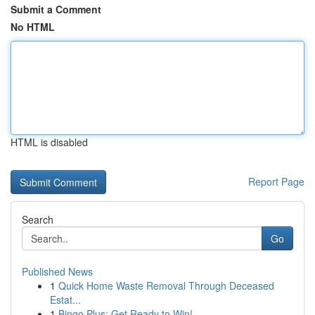
Submit a Comment
No HTML
HTML is disabled
Report Page
Search
Go
Published News
1
Quick Home Waste Removal Through Deceased
Estat...
1
Bingo Plus: Get Ready to Win!