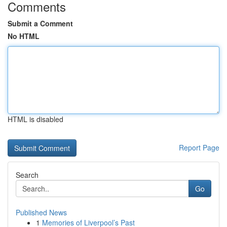
Comments
Submit a Comment
No HTML
HTML is disabled
Report Page
Search
Go
Published News
1
Memories of Liverpool’s Past