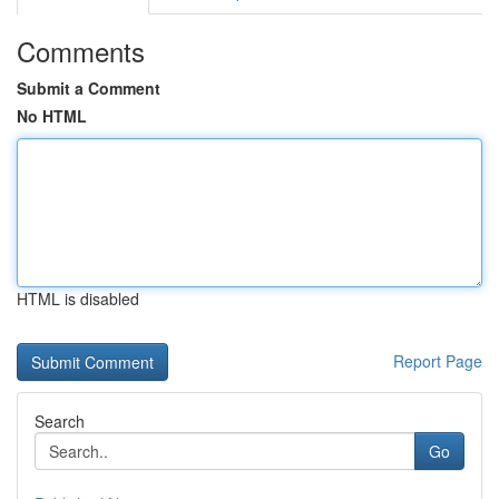
Comments
Submit a Comment
No HTML
HTML is disabled
Report Page
Search
Go