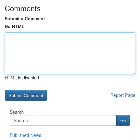
Comments
Submit a Comment
No HTML
HTML is disabled
Report Page
Search
Go
Published News