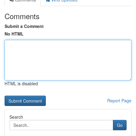
Comments
Submit a Comment
No HTML
HTML is disabled
Report Page
Search
Go