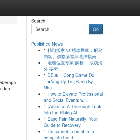
Search
Go
Published News
1
精緻搬家 vs 標準搬家：服務
內容、價格落差與選擇指南
1
地理位置专家 解析： 成功海
外 要素
1
DE88 – Cổng Game Đổi
Thưởng Uy Tín, Đăng Ký
beberapa
Nha...
n dan
1
How to Elevate Professional
and Social Events w...
1
{Arcmira: A Thorough Look
into the Rising AI...
1
Ease Pain Naturally: Your
Guide to Recovery
1
I'm cannot to be able to
complete the d...