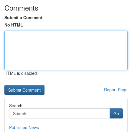
Comments
Submit a Comment
No HTML
HTML is disabled
Report Page
Search
Go
Published News