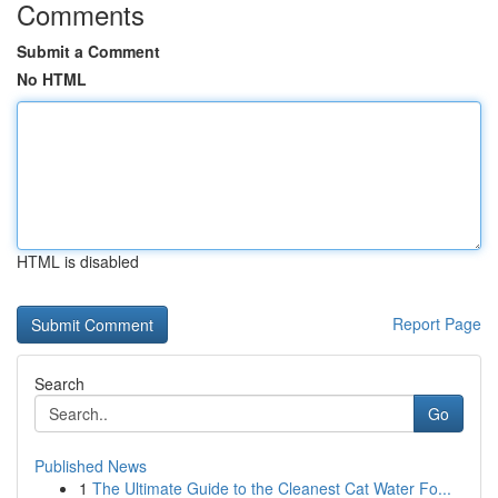
Comments
Submit a Comment
No HTML
HTML is disabled
Report Page
Search
Go
Published News
1
The Ultimate Guide to the Cleanest Cat Water Fo...