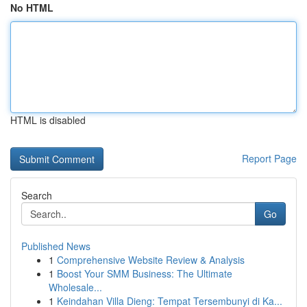
No HTML
HTML is disabled
Report Page
Search
Go
Published News
1
Comprehensive Website Review & Analysis
1
Boost Your SMM Business: The Ultimate
Wholesale...
1
Keindahan Villa Dieng: Tempat Tersembunyi di Ka...