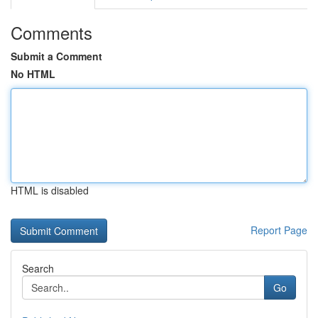
Comments
Submit a Comment
No HTML
HTML is disabled
Report Page
Search
Go