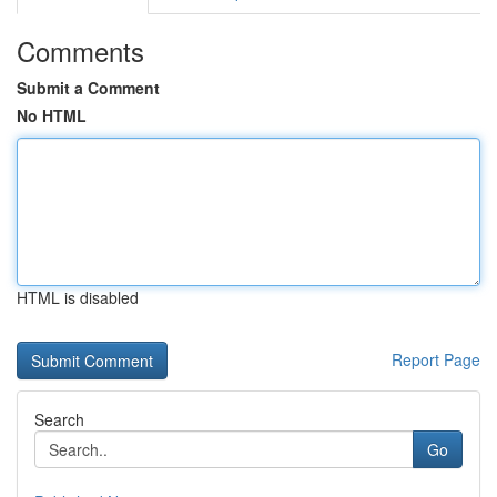
Comments
Submit a Comment
No HTML
HTML is disabled
Report Page
Search
Go