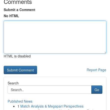
Comments
Submit a Comment
No HTML
HTML is disabled
Report Page
Search
Go
Published News
1
Match Analysis & Megapari Perspectives