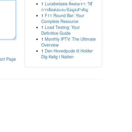
1
Lucabetasia ติดต่อเรา: วิธี
การติดต่อและข้อมูลสำคัญ
1
F11 Round Bar: Your
Complete Resource
1
Load Testing: Your
Definitive Guide
1
Monthly IPTV: The Ultimate
Overview
1
Den Hovedpude til Holder
Dig Kølig I Natten
ort Page