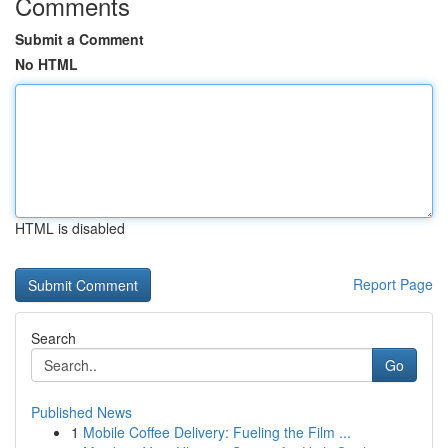
Comments
Submit a Comment
No HTML
HTML is disabled
Report Page
Search
Go
Published News
1
Mobile Coffee Delivery: Fueling the Film ...