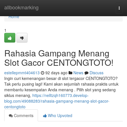
Home
allbookmarking
Togg
navi
Home
1
Rahasia Gampang Menang
Slot Gacor CENTONGTOTO!
estellepmmt404613
92 days ago
News
Discuss
Ingin curi kemenangan besar di slot tergacor CENTONGTOTO?
Tak perlu pusing lagi! Kami akan sejumlah rahasia praktis untuk
membantu kesempatan Anda menang . Pilih slot yang sedang
siklus menang,
https://nelltzqh160773.develop-
blog.com/49088283/rahasia-gampang-menang-slot-gacor-
centongtoto
Comments
Who Upvoted