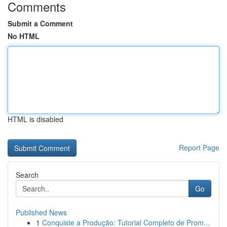
Comments
Submit a Comment
No HTML
HTML is disabled
Report Page
Search
Go
Published News
1
Conquiste a Produção: Tutorial Completo de Prom...