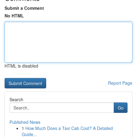
Submit a Comment
No HTML
HTML is disabled
Report Page
Search
Go
Published News
1
How Much Does a Taxi Cab Cost? A Detailed
Guide...