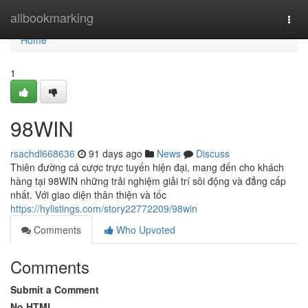
Home
allbookmarking
Togg
navi
Home
1
98WIN
rsachdl668636
91 days ago
News
Discuss
Thiên đường cá cược trực tuyến hiện đại, mang đến cho khách
hàng tại 98WIN những trải nghiệm giải trí sôi động và đẳng cấp
nhất. Với giao diện thân thiện và tốc
https://hylistings.com/story22772209/98win
Comments
Who Upvoted
Comments
Submit a Comment
No HTML