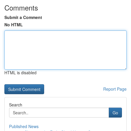
Comments
Submit a Comment
No HTML
HTML is disabled
Report Page
Search
Go
Published News