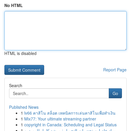
No HTML
HTML is disabled
Report Page
Search
Go
Published News
1
lv66 คาสิโน สล็อต เทคนิคการเล่นคาสิโนเพื่อทำเงิน
1
Mix77: Your ultimate streaming partner
1
copyright in Canada: Scheduling and Legal Status
1
مواد خام لمستحضرات التجميل : مرشد كامل للموردين