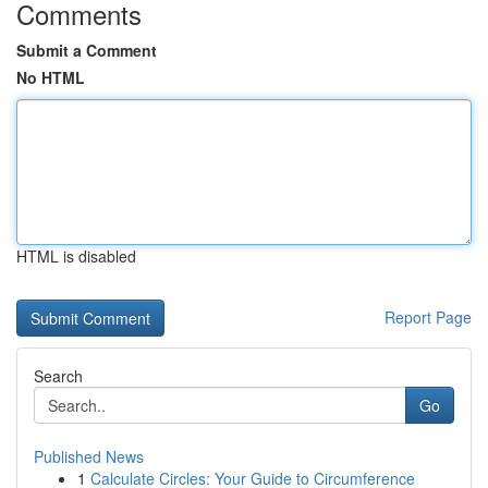
Comments
Submit a Comment
No HTML
HTML is disabled
Report Page
Search
Go
Published News
1
Calculate Circles: Your Guide to Circumference