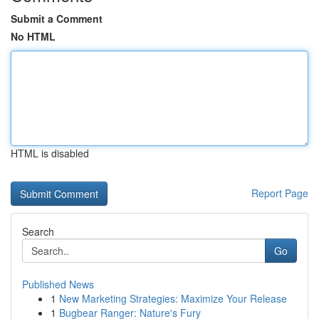
Submit a Comment
No HTML
HTML is disabled
Report Page
Search
Go
Published News
1
New Marketing Strategies: Maximize Your Release
1
Bugbear Ranger: Nature's Fury