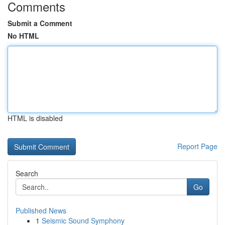
Comments
Submit a Comment
No HTML
HTML is disabled
Report Page
Search
Go
Published News
1
Seismic Sound Symphony