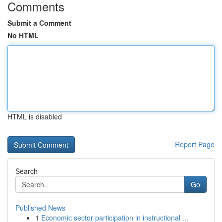
Comments
Submit a Comment
No HTML
HTML is disabled
Report Page
Search
Go
Published News
1
Economic sector participation in instructional ...