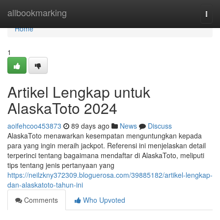
Home
allbookmarking
Togg
navi
Home
1
Artikel Lengkap untuk
AlaskaToto 2024
aoifehcoo453873
89 days ago
News
Discuss
AlaskaToto menawarkan kesempatan menguntungkan kepada
para yang ingin meraih jackpot. Referensi ini menjelaskan detail
terperinci tentang bagaimana mendaftar di AlaskaToto, meliputi
tips tentang jenis pertanyaan yang
https://neilzkny372309.bloguerosa.com/39885182/artikel-lengkap-
dan-alaskatoto-tahun-ini
Comments
Who Upvoted