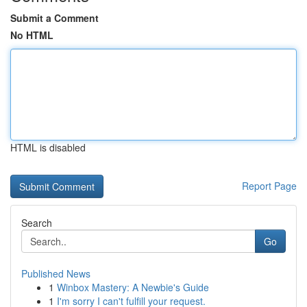
Submit a Comment
No HTML
HTML is disabled
Report Page
Search
Go
Published News
1
Winbox Mastery: A Newbie's Guide
1
I'm sorry I can't fulfill your request.