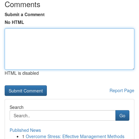
Comments
Submit a Comment
No HTML
HTML is disabled
Report Page
Search
Go
Published News
1
Overcome Stress: Effective Management Methods