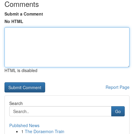
Comments
Submit a Comment
No HTML
HTML is disabled
Report Page
Search
Go
Published News
1
The Doraemon Train