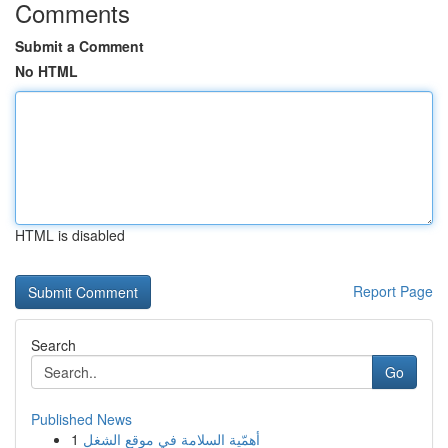
Comments
Submit a Comment
No HTML
HTML is disabled
Report Page
Search
Go
Published News
1
أهمّية السلامة في موقع الشغل