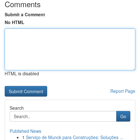
Comments
Submit a Comment
No HTML
HTML is disabled
Report Page
Search
Go
Published News
1
Serviço de Munck para Construções: Soluções ...