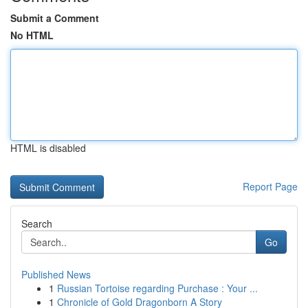
Submit a Comment
No HTML
HTML is disabled
Report Page
Search
Go
Published News
1
Russian Tortoise regarding Purchase : Your ...
1
Chronicle of Gold Dragonborn A Story