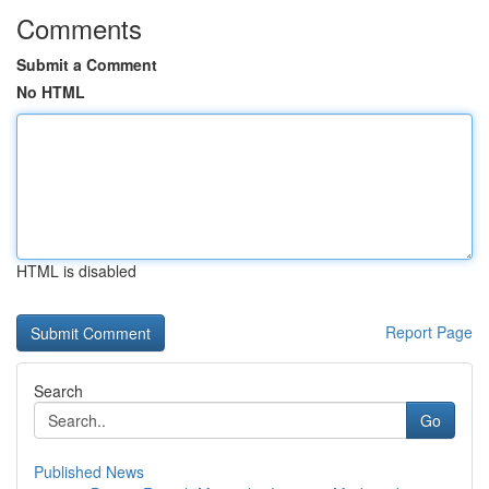
Comments
Submit a Comment
No HTML
HTML is disabled
Report Page
Search
Go
Published News