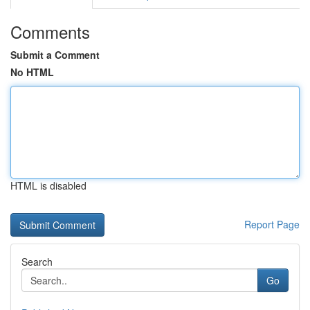
Comments
Submit a Comment
No HTML
HTML is disabled
Report Page
Search
Go