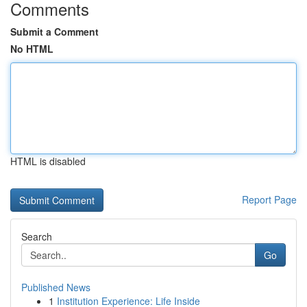
Comments
Submit a Comment
No HTML
HTML is disabled
Report Page
Search
Go
Published News
1
Institution Experience: Life Inside