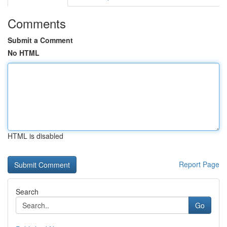
Comments
Submit a Comment
No HTML
HTML is disabled
Report Page
Search
Go