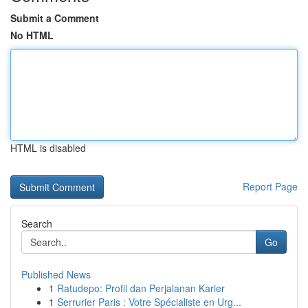
Submit a Comment
No HTML
HTML is disabled
Report Page
Search
Go
Published News
1
Ratudepo: Profil dan Perjalanan Karier
1
Serrurier Paris : Votre Spécialiste en Urg...