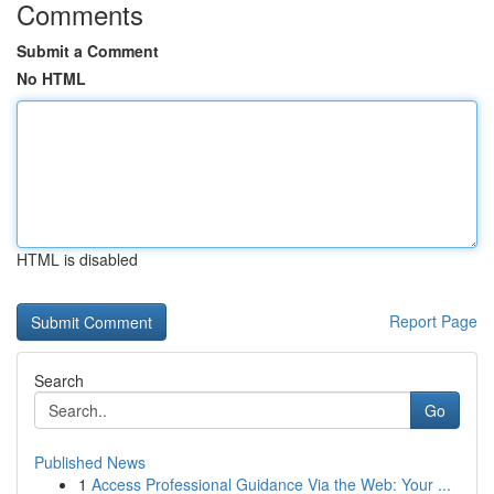
Comments
Submit a Comment
No HTML
HTML is disabled
Report Page
Search
Go
Published News
1
Access Professional Guidance Via the Web: Your ...